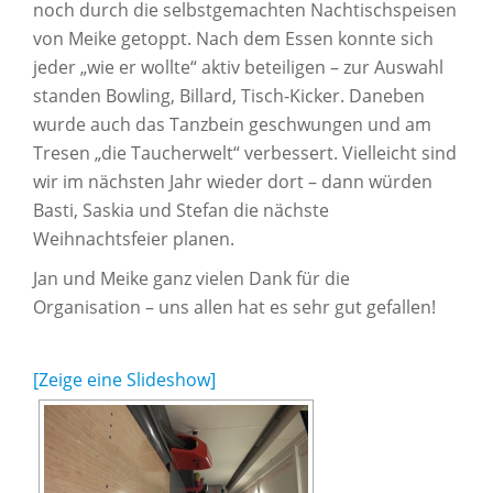
noch durch die selbstgemachten Nachtischspeisen
von Meike getoppt. Nach dem Essen konnte sich
jeder „wie er wollte“ aktiv beteiligen – zur Auswahl
standen Bowling, Billard, Tisch-Kicker. Daneben
wurde auch das Tanzbein geschwungen und am
Tresen „die Taucherwelt“ verbessert. Vielleicht sind
wir im nächsten Jahr wieder dort – dann würden
Basti, Saskia und Stefan die nächste
Weihnachtsfeier planen.
Jan und Meike ganz vielen Dank für die
Organisation – uns allen hat es sehr gut gefallen!
[Zeige eine Slideshow]