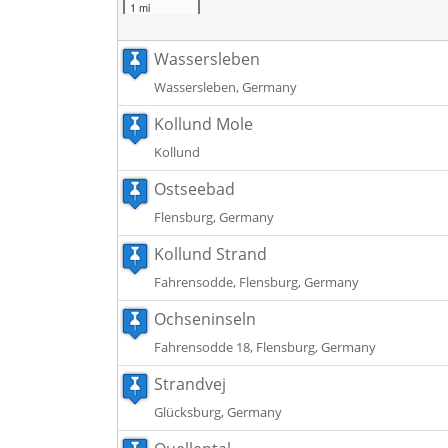
1 mi
Wassersleben
Wassersleben, Germany
Kollund Mole
Kollund
Ostseebad
Flensburg, Germany
Kollund Strand
Fahrensodde, Flensburg, Germany
Ochseninseln
Fahrensodde 18, Flensburg, Germany
Strandvej
Glücksburg, Germany