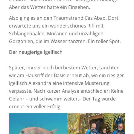
Aber das Wetter hatte ein Einsehen.
Also ging es an den Traumstrand Cas Abao. Dort
erwartete uns ein wunderschönes Riff mit
Schlangenaalen, Moränen und unzähligen
Gorgonien, die im Wasser tanzten. Ein toller Spot.
Der neugierige Igelfisch
Später, immer noch bei bestem Wetter, tauchten
wir am Hausriff der Basis erneut ab, wo ein riesiger
Igelfisch Alexandra eine intensive Musterung
verpasste. Nach kurzer Analyse entschied er: Keine
Gefahr – und schwamm weiter.– Der Tag wurde
erneut ein voller Erfolg.