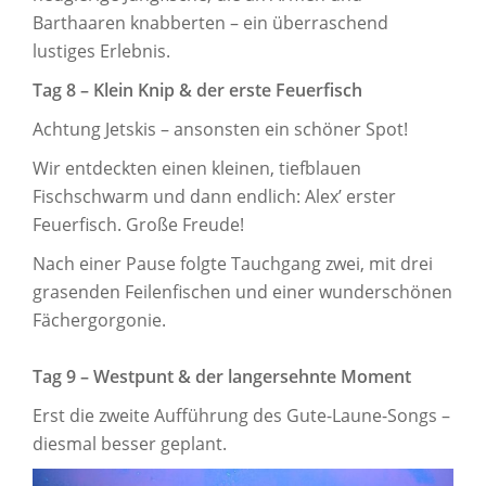
Barthaaren knabberten – ein überraschend
lustiges Erlebnis.
Tag 8 – Klein Knip & der erste Feuerfisch
Achtung Jetskis – ansonsten ein schöner Spot!
Wir entdeckten einen kleinen, tiefblauen
Fischschwarm und dann endlich: Alex’ erster
Feuerfisch. Große Freude!
Nach einer Pause folgte Tauchgang zwei, mit drei
grasenden Feilenfischen und einer wunderschönen
Fächergorgonie.
Tag 9 – Westpunt & der langersehnte Moment
Erst die zweite Aufführung des Gute-Laune-Songs –
diesmal besser geplant.