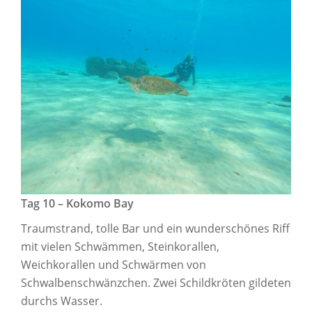
Tag 10 – Kokomo Bay
Traumstrand, tolle Bar und ein wunderschönes Riff
mit vielen Schwämmen, Steinkorallen,
Weichkorallen und Schwärmen von
Schwalbenschwänzchen. Zwei Schildkröten gildeten
durchs Wasser.