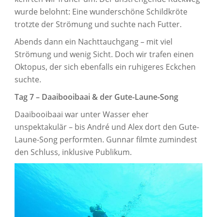
wurde belohnt: Eine wunderschöne Schildkröte
trotzte der Strömung und suchte nach Futter.
Abends dann ein Nachttauchgang – mit viel
Strömung und wenig Sicht. Doch wir trafen einen
Oktopus, der sich ebenfalls ein ruhigeres Eckchen
suchte.
Tag 7 – Daaibooibaai & der Gute-Laune-Song
Daaibooibaai war unter Wasser eher
unspektakulär – bis André und Alex dort den Gute-
Laune-Song performten. Gunnar filmte zumindest
den Schluss, inklusive Publikum.