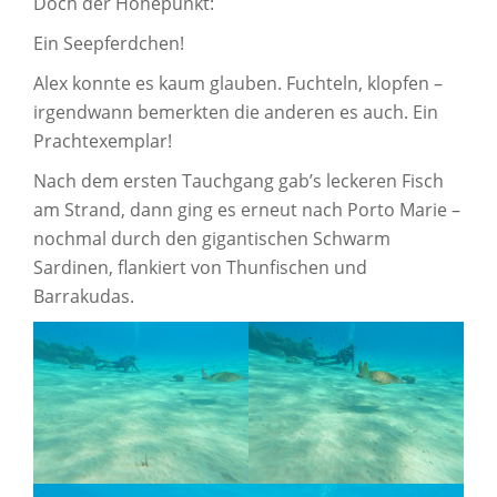
Doch der Höhepunkt:
Ein Seepferdchen!
Alex konnte es kaum glauben. Fuchteln, klopfen –
irgendwann bemerkten die anderen es auch. Ein
Prachtexemplar!
Nach dem ersten Tauchgang gab’s leckeren Fisch
am Strand, dann ging es erneut nach Porto Marie –
nochmal durch den gigantischen Schwarm
Sardinen, flankiert von Thunfischen und
Barrakudas.