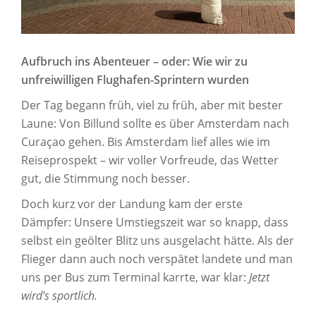
Aufbruch ins Abenteuer – oder: Wie wir zu
unfreiwilligen Flughafen-Sprintern wurden
Der Tag begann früh, viel zu früh, aber mit bester
Laune: Von Billund sollte es über Amsterdam nach
Curaçao gehen. Bis Amsterdam lief alles wie im
Reiseprospekt – wir voller Vorfreude, das Wetter
gut, die Stimmung noch besser.
Doch kurz vor der Landung kam der erste
Dämpfer: Unsere Umstiegszeit war so knapp, dass
selbst ein geölter Blitz uns ausgelacht hätte. Als der
Flieger dann auch noch verspätet landete und man
uns per Bus zum Terminal karrte, war klar:
Jetzt
wird’s sportlich.