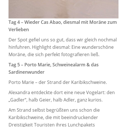
Tag 4 – Wieder Cas Abao, diesmal mit Moräne zum
Verlieben
Der Spot gefiel uns so gut, dass wir gleich nochmal
hinfuhren. Highlight diesmal: Eine wunderschöne
Moräne, die sich perfekt fotografieren ließ.
Tag 5 – Porto Marie, Schweinealarm & das
Sardinenwunder
Porto Marie – der Strand der Karibikschweine.
Alexandra entdeckte dort eine neue Vogelart: den
„Gadler“, halb Geier, halb Adler, ganz kurios.
Am Strand selbst begrüßten uns schon die
Karibikschweine, die mit beeindruckender
Dreistigkeit Touristen ihres Lunchpakets