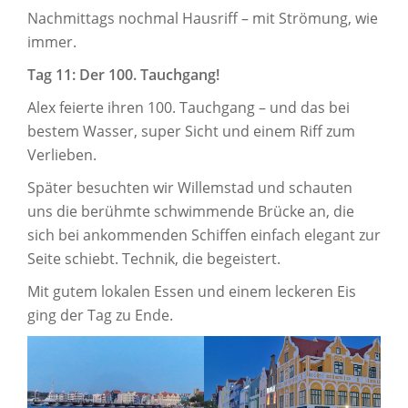
Nachmittags nochmal Hausriff – mit Strömung, wie
immer.
Tag 11: Der 100. Tauchgang!
Alex feierte ihren 100. Tauchgang – und das bei
bestem Wasser, super Sicht und einem Riff zum
Verlieben.
Später besuchten wir Willemstad und schauten
uns die berühmte schwimmende Brücke an, die
sich bei ankommenden Schiffen einfach elegant zur
Seite schiebt. Technik, die begeistert.
Mit gutem lokalen Essen und einem leckeren Eis
ging der Tag zu Ende.