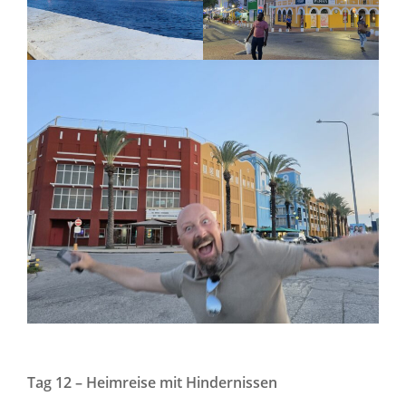
Tag 12 – Heimreise mit Hindernissen