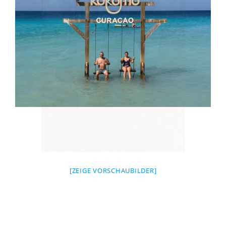
[ZEIGE VORSCHAUBILDER]