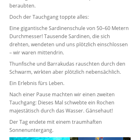
beraubten.
Doch der Tauchgang toppte alles:
Eine gigantische Sardinenschule von 50–60 Metern
Durchmesser! Tausende Sardinen, die sich
drehten, wendeten und uns plötzlich einschlossen
– wir waren mittendrin.
Thunfische und Barrakudas rauschten durch den
Schwarm, wirkten aber plötzlich nebensächlich.
Ein Erlebnis fürs Leben.
Nach einer Pause machten wir einen zweiten
Tauchgang: Dieses Mal schwebte ein Rochen
majestätisch durch das Wasser. Gänsehaut!
Der Tag endete mit einem traumhaften
Sonnenuntergang.