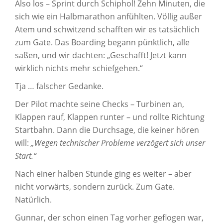
Also los – Sprint durch Schiphol! Zehn Minuten, die
sich wie ein Halbmarathon anfühlten. Völlig außer
Atem und schwitzend schafften wir es tatsächlich
zum Gate. Das Boarding begann pünktlich, alle
saßen, und wir dachten: „Geschafft! Jetzt kann
wirklich nichts mehr schiefgehen.“
Tja … falscher Gedanke.
Der Pilot machte seine Checks – Turbinen an,
Klappen rauf, Klappen runter – und rollte Richtung
Startbahn. Dann die Durchsage, die keiner hören
will:
„Wegen technischer Probleme verzögert sich unser
Start.“
Nach einer halben Stunde ging es weiter – aber
nicht vorwärts, sondern zurück. Zum Gate.
Natürlich.
Gunnar, der schon einen Tag vorher geflogen war,