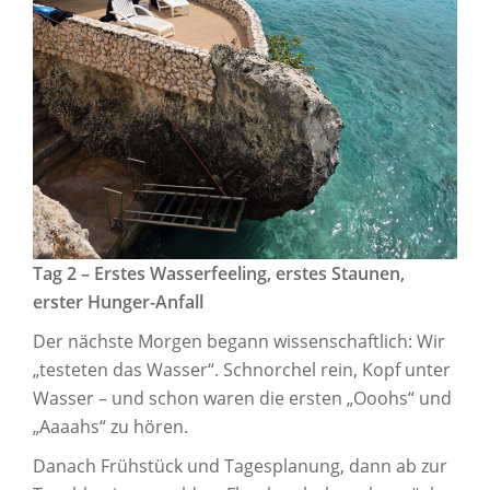
Tag 2 – Erstes Wasserfeeling, erstes Staunen,
erster Hunger-Anfall
Der nächste Morgen begann wissenschaftlich: Wir
„testeten das Wasser“. Schnorchel rein, Kopf unter
Wasser – und schon waren die ersten „Ooohs“ und
„Aaaahs“ zu hören.
Danach Frühstück und Tagesplanung, dann ab zur