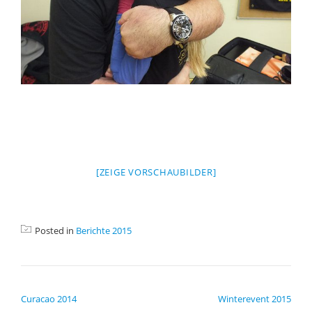
[ZEIGE VORSCHAUBILDER]
Posted in
Berichte 2015
BEITRAGSNAVIGATION
Curacao 2014
Winterevent 2015