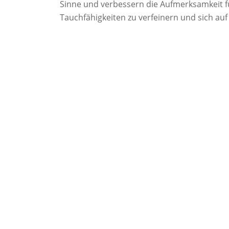
Sinne und verbessern die Aufmerksamkeit fü
Tauchfähigkeiten zu verfeinern und sich au