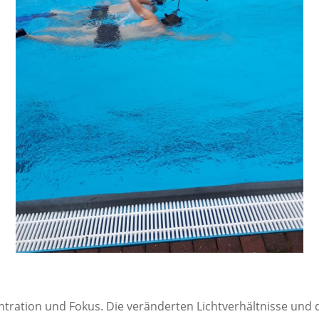
tration und Fokus. Die veränderten Lichtverhältnisse und 