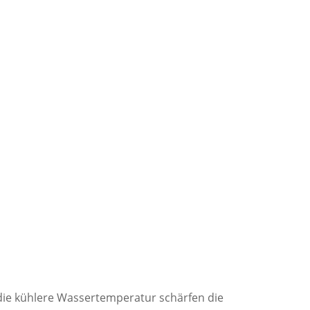
die kühlere Wassertemperatur schärfen die