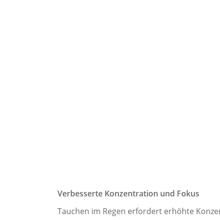
Verbesserte Konzentration und Fokus
Tauchen im Regen erfordert erhöhte Konzen