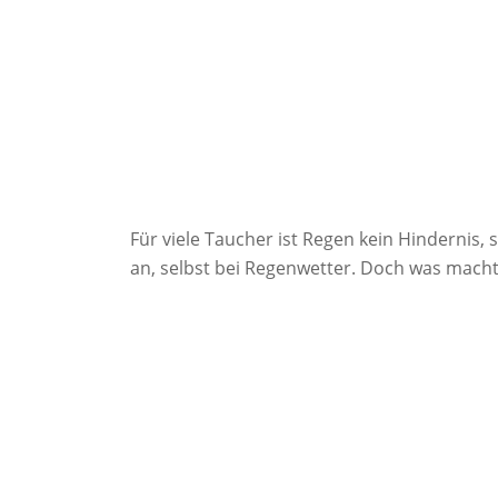
Für viele Taucher ist Regen kein Hindernis
an, selbst bei Regenwetter. Doch was mac