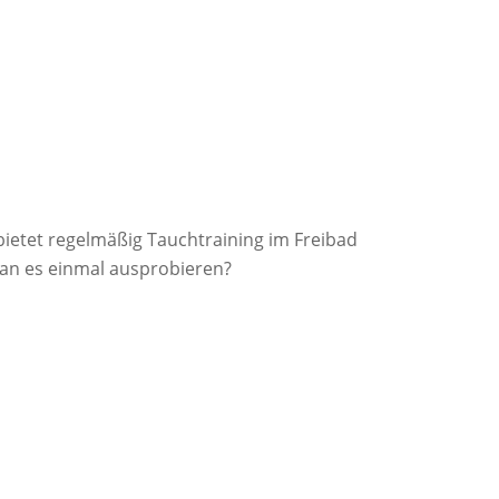
bietet regelmäßig Tauchtraining im Freibad
an es einmal ausprobieren?