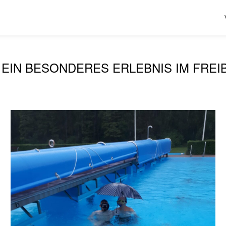
 EIN BESONDERES ERLEBNIS IM FREI