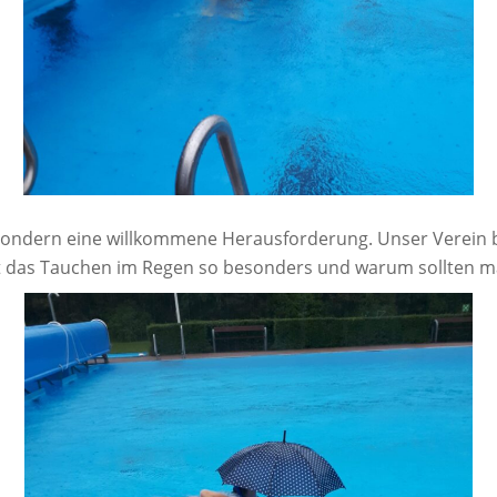
, sondern eine willkommene Herausforderung. Unser Verein 
ht das Tauchen im Regen so besonders und warum sollten m