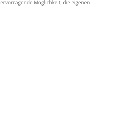
ervorragende Möglichkeit, die eigenen