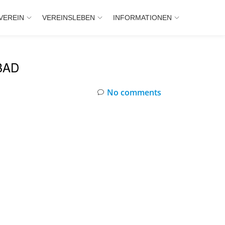
VEREIN
VEREINSLEBEN
INFORMATIONEN
BAD
No comments