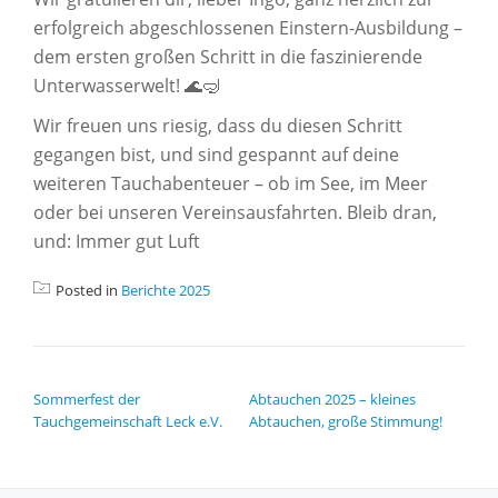
erfolgreich abgeschlossenen Einstern-Ausbildung –
dem ersten großen Schritt in die faszinierende
Unterwasserwelt! 🌊🤿
Wir freuen uns riesig, dass du diesen Schritt
gegangen bist, und sind gespannt auf deine
weiteren Tauchabenteuer – ob im See, im Meer
oder bei unseren Vereinsausfahrten. Bleib dran,
und: Immer gut Luft
Posted in
Berichte 2025
BEITRAGSNAVIGATION
Sommerfest der
Abtauchen 2025 – kleines
Tauchgemeinschaft Leck e.V.
Abtauchen, große Stimmung!