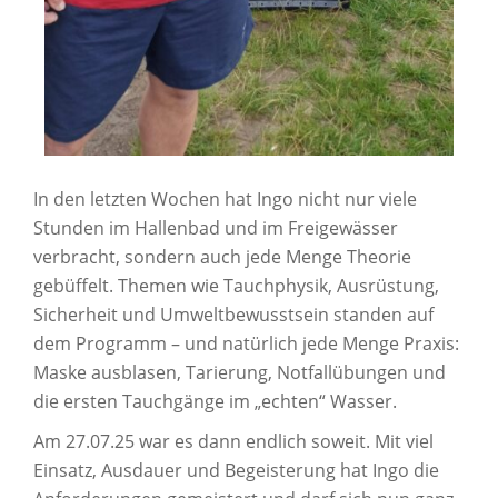
In den letzten Wochen hat Ingo nicht nur viele
Stunden im Hallenbad und im Freigewässer
verbracht, sondern auch jede Menge Theorie
gebüffelt. Themen wie Tauchphysik, Ausrüstung,
Sicherheit und Umweltbewusstsein standen auf
dem Programm – und natürlich jede Menge Praxis:
Maske ausblasen, Tarierung, Notfallübungen und
die ersten Tauchgänge im „echten“ Wasser.
Am 27.07.25 war es dann endlich soweit. Mit viel
Einsatz, Ausdauer und Begeisterung hat Ingo die