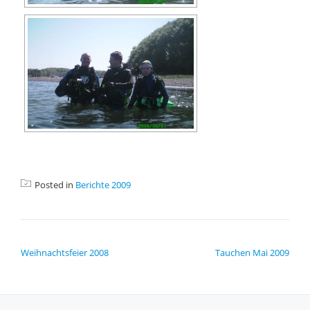
Posted in
Berichte 2009
BEITRAGSNAVIGATION
Weihnachtsfeier 2008
Tauchen Mai 2009