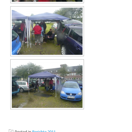
Posted in
Berichte 2011