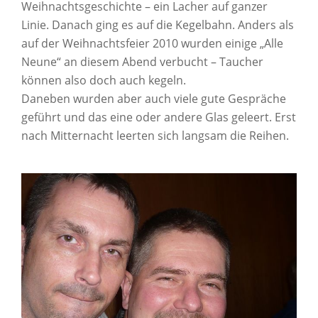
Weihnachtsgeschichte – ein Lacher auf ganzer
Linie. Danach ging es auf die Kegelbahn. Anders als
auf der Weihnachtsfeier 2010 wurden einige „Alle
Neune“ an diesem Abend verbucht – Taucher
können also doch auch kegeln.
Daneben wurden aber auch viele gute Gespräche
geführt und das eine oder andere Glas geleert. Erst
nach Mitternacht leerten sich langsam die Reihen.