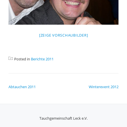
[ZEIGE VORSCHAUBILDER]
Posted in
Berichte 2011
BEITRAGSNAVIGATION
Abtauchen 2011
Winterevent 2012
Tauchgemeinschaft Leck e.V.
SECONDARY