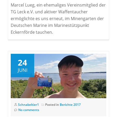
Marcel Lueg, ein ehemaliges Vereinsmitglied der
TG Leck e.V. und aktiver Waffentaucher
ermöglichte es uns erneut, im Minengarten der
Deutschen Marine im Marinestützpunkt
Eckernförde tauchen.
24
JUNI
Schnabeltier1
Posted in
Berichte 2017
No comments