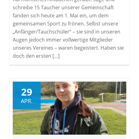
schreibe 15 Taucher unserer Gemeinschaft
fanden sich heute am 1. Mai ein, um dem
gemeinsamen Sport zu frönen. Selbst unsere
„Anfänger/Tauchschüler“ – sie sind in unseren
Augen jedoch immer vollwertige Mitglieder
unseres Vereines – waren begeistert. Haben sie
doch den ersten […]
29
APR.