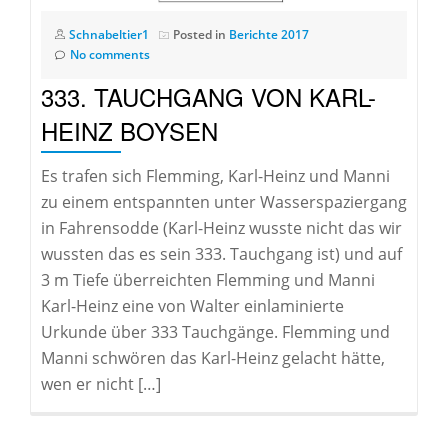
Schnabeltier1
Posted in
Berichte 2017
No comments
333. TAUCHGANG VON KARL-
HEINZ BOYSEN
Es trafen sich Flemming, Karl-Heinz und Manni
zu einem entspannten unter Wasserspaziergang
in Fahrensodde (Karl-Heinz wusste nicht das wir
wussten das es sein 333. Tauchgang ist) und auf
3 m Tiefe überreichten Flemming und Manni
Karl-Heinz eine von Walter einlaminierte
Urkunde über 333 Tauchgänge. Flemming und
Manni schwören das Karl-Heinz gelacht hätte,
wen er nicht […]