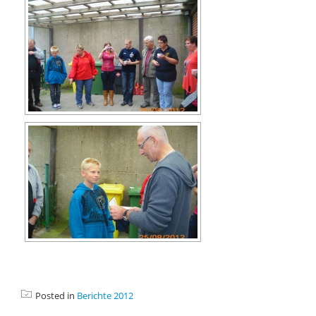
Posted in
Berichte 2012