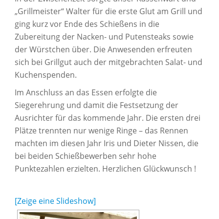
„Grillmeister“ Walter für die erste Glut am Grill und
ging kurz vor Ende des Schießens in die
Zubereitung der Nacken- und Putensteaks sowie
der Würstchen über. Die Anwesenden erfreuten
sich bei Grillgut auch der mitgebrachten Salat- und
Kuchenspenden.
Im Anschluss an das Essen erfolgte die
Siegerehrung und damit die Festsetzung der
Ausrichter für das kommende Jahr. Die ersten drei
Plätze trennten nur wenige Ringe – das Rennen
machten im diesen Jahr Iris und Dieter Nissen, die
bei beiden Schießbewerben sehr hohe
Punktezahlen erzielten. Herzlichen Glückwunsch !
[Zeige eine Slideshow]