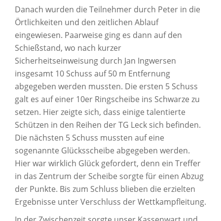
Danach wurden die Teilnehmer durch Peter in die
Örtlichkeiten und den zeitlichen Ablauf
eingewiesen. Paarweise ging es dann auf den
Schießstand, wo nach kurzer
Sicherheitseinweisung durch Jan Ingwersen
insgesamt 10 Schuss auf 50 m Entfernung
abgegeben werden mussten. Die ersten 5 Schuss
galt es auf einer 10er Ringscheibe ins Schwarze zu
setzen. Hier zeigte sich, dass einige talentierte
Schützen in den Reihen der TG Leck sich befinden.
Die nächsten 5 Schuss mussten auf eine
sogenannte Glücksscheibe abgegeben werden.
Hier war wirklich Glück gefordert, denn ein Treffer
in das Zentrum der Scheibe sorgte für einen Abzug
der Punkte. Bis zum Schluss blieben die erzielten
Ergebnisse unter Verschluss der Wettkampfleitung.
In der Zwischenzeit sorgte unser Kassenwart und