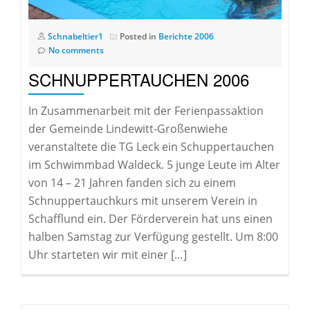
Schnabeltier1
Posted in
Berichte 2006
No comments
SCHNUPPERTAUCHEN 2006
In Zusammenarbeit mit der Ferienpassaktion
der Gemeinde Lindewitt-Großenwiehe
veranstaltete die TG Leck ein Schuppertauchen
im Schwimmbad Waldeck. 5 junge Leute im Alter
von 14 – 21 Jahren fanden sich zu einem
Schnuppertauchkurs mit unserem Verein in
Schafflund ein. Der Förderverein hat uns einen
halben Samstag zur Verfügung gestellt. Um 8:00
Uhr starteten wir mit einer […]