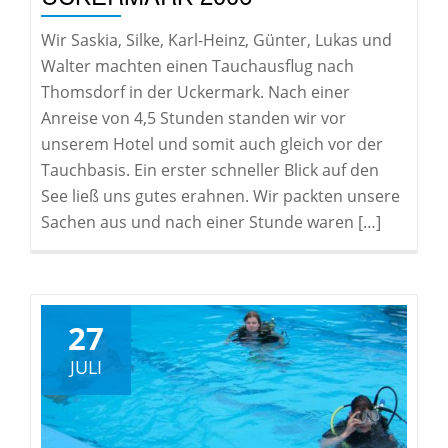
Wir Saskia, Silke, Karl-Heinz, Günter, Lukas und
Walter machten einen Tauchausflug nach
Thomsdorf in der Uckermark. Nach einer
Anreise von 4,5 Stunden standen wir vor
unserem Hotel und somit auch gleich vor der
Tauchbasis. Ein erster schneller Blick auf den
See ließ uns gutes erahnen. Wir packten unsere
Sachen aus und nach einer Stunde waren […]
27
JULI