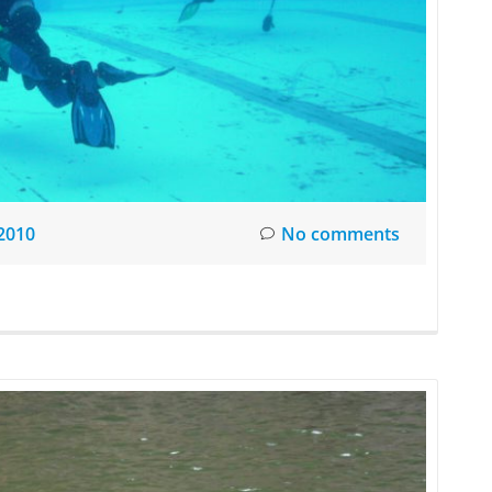
2010
No comments