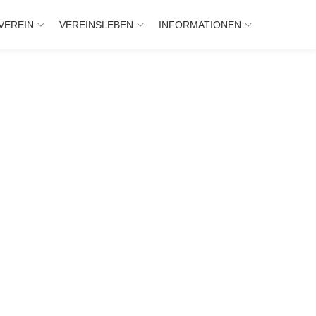
VEREIN
VEREINSLEBEN
INFORMATIONEN