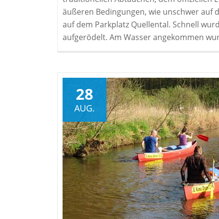
äußeren Bedingungen, wie unschwer auf de
auf dem Parkplatz Quellental. Schnell wurd
aufgerödelt. Am Wasser angekommen wur
28
AUG.